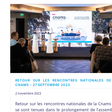
RETOUR SUR LES RENCONTRES NATIONALES DE
CNAMS – 27 SEPTEMBRE 2023
2 novembre 2023
Retour sur les rencontres nationales de la Cnams
se sont tenues dans le prolongement de l’assem