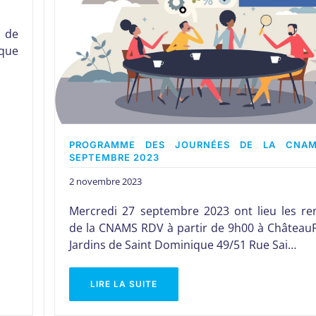
n de
ique
PROGRAMME DES JOURNÉES DE LA CNAM
SEPTEMBRE 2023
2 novembre 2023
Mercredi 27 septembre 2023 ont lieu les re
de la CNAMS RDV à partir de 9h00 à ChâteauF
Jardins de Saint Dominique 49/51 Rue Sai…
LIRE LA SUITE