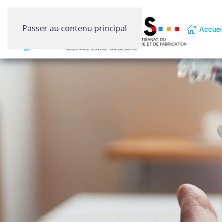
Passer au contenu principal
Accuei