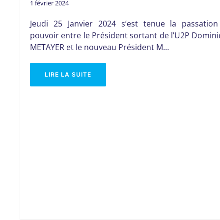
1 février 2024
Jeudi 25 Janvier 2024 s’est tenue la passatio
pouvoir entre le Président sortant de l’U2P Domin
METAYER et le nouveau Président M…
LIRE LA SUITE