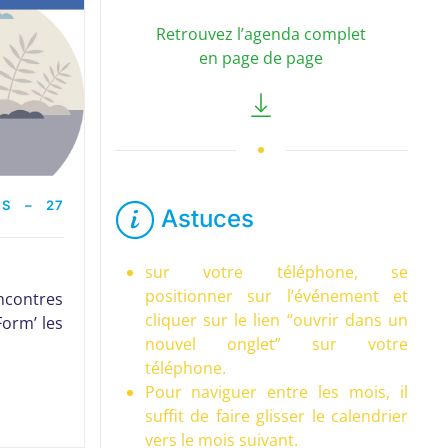
Retrouvez l’agenda complet
en page de page
S – 27
Astuces
sur votre téléphone, se
positionner sur l’événement et
ncontres
cliquer sur le lien “ouvrir dans un
orm’ les
nouvel onglet” sur votre
téléphone.
Pour naviguer entre les mois, il
suffit de faire glisser le calendrier
vers le mois suivant.