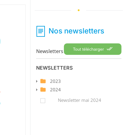
Nos newsletters
Tout télécharger
Newsletters
NEWSLETTERS
2023
2024
Newsletter mai 2024