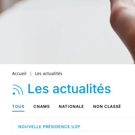
Accueil
Les actualités
Les actualités
TOUS
CNAMS
NATIONALE
NON CLASSÉ
NOUVELLE PRÉSIDENCE U2P