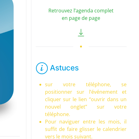
Retrouvez l’agenda complet
en page de page
Astuces
sur votre téléphone, se
positionner sur l’événement et
cliquer sur le lien “ouvrir dans un
nouvel onglet” sur votre
téléphone.
Pour naviguer entre les mois, il
suffit de faire glisser le calendrier
vers le mois suivant.