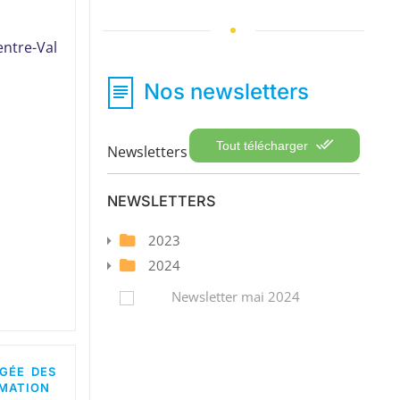
entre-Val
Nos newsletters
Tout télécharger
Newsletters
NEWSLETTERS
2023
2024
Newsletter mai 2024
RGÉE DES
MMATION