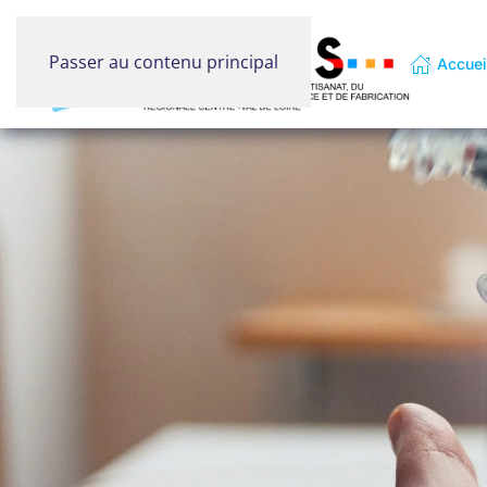
Passer au contenu principal
Accuei