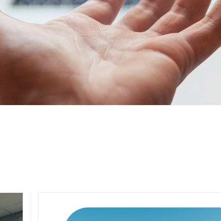
d’harmonie sociale.