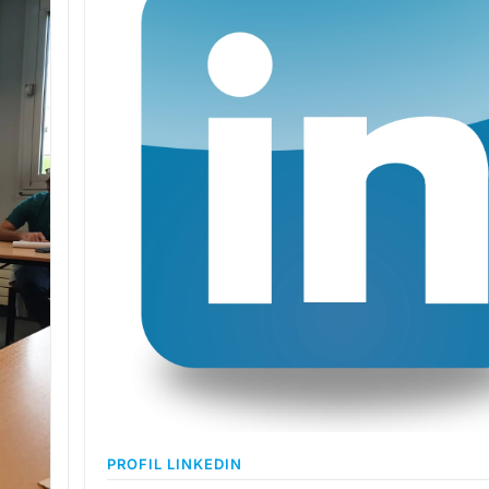
PROFIL LINKEDIN