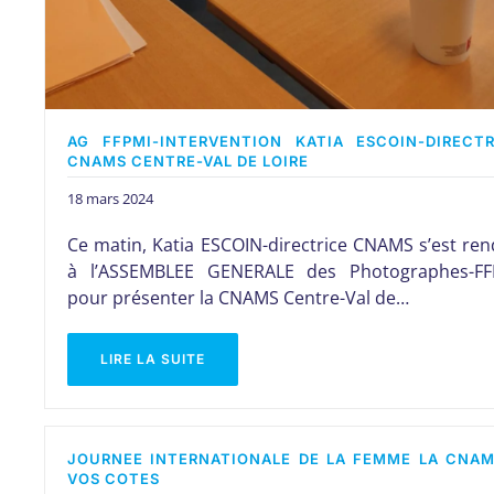
AG FFPMI-INTERVENTION KATIA ESCOIN-DIRECTR
CNAMS CENTRE-VAL DE LOIRE
18 mars 2024
Ce matin, Katia ESCOIN-directrice CNAMS s’est re
à l’ASSEMBLEE GENERALE des Photographes-FF
pour présenter la CNAMS Centre-Val de…
LIRE LA SUITE
JOURNEE INTERNATIONALE DE LA FEMME LA CNAM
VOS COTES