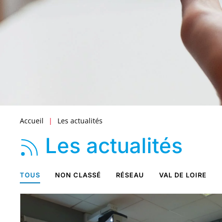
Accueil
Les actualités
Les actualités
TOUS
NON CLASSÉ
RÉSEAU
VAL DE LOIRE