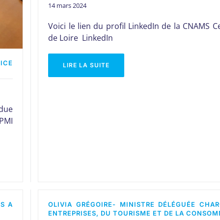
14 mars 2024
Voici le lien du profil LinkedIn de la CNAMS C
de Loire LinkedIn
ICE
LIRE LA SUITE
ndue
PMI
S A
OLIVIA GRÉGOIRE- MINISTRE DÉLÉGUÉE CHA
ENTREPRISES, DU TOURISME ET DE LA CONSO