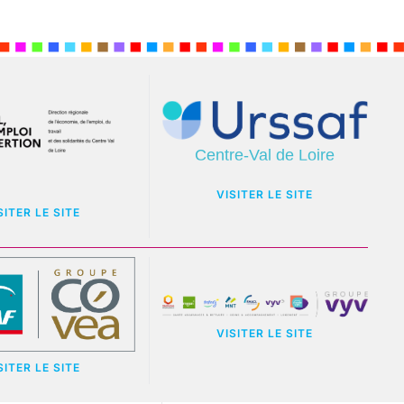
VISITER LE SITE
SITER LE SITE
VISITER LE SITE
SITER LE SITE