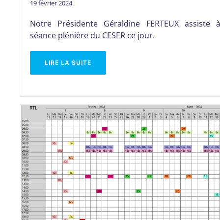
19 février 2024
Notre Présidente Géraldine FERTEUX assiste à
séance plénière du CESER ce jour.
LIRE LA SUITE