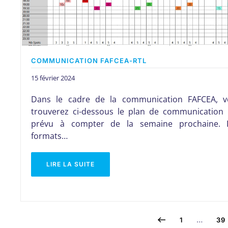
COMMUNICATION FAFCEA-RTL
15 février 2024
Dans le cadre de la communication FAFCEA, v
trouverez ci-dessous le plan de communication
prévu à compter de la semaine prochaine. 
formats…
LIRE LA SUITE
1
…
39