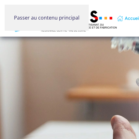
Passer au contenu principal
Accuei