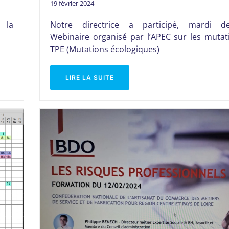
19 février 2024
 la
Notre directrice a participé, mardi de
Webinaire organisé par l’APEC sur les mutat
TPE (Mutations écologiques)
LIRE LA SUITE