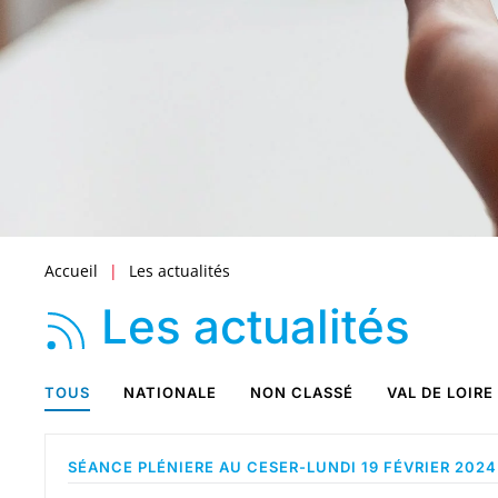
Accueil
Les actualités
Les actualités
TOUS
NATIONALE
NON CLASSÉ
VAL DE LOIRE
SÉANCE PLÉNIERE AU CESER-LUNDI 19 FÉVRIER 2024