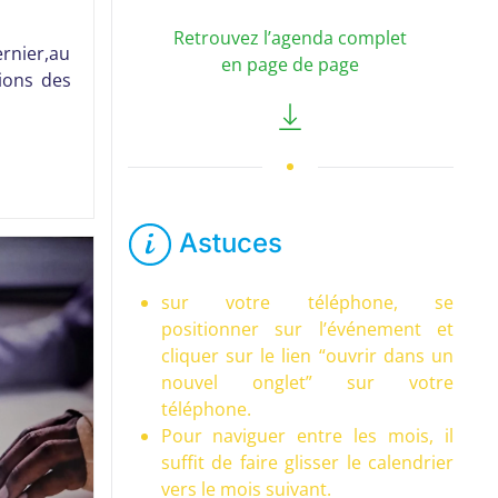
Retrouvez l’agenda complet
rnier,au
en page de page
ions des
Astuces
sur votre téléphone, se
positionner sur l’événement et
cliquer sur le lien “ouvrir dans un
nouvel onglet” sur votre
téléphone.
Pour naviguer entre les mois, il
suffit de faire glisser le calendrier
vers le mois suivant.