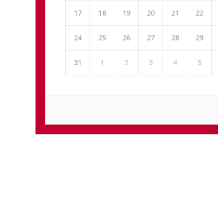
17
18
19
20
21
22
24
25
26
27
28
29
31
1
2
3
4
5