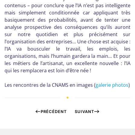
contenus – pour conclure que l’IA n’est pas intelligente
mais simplement conditionnée car appliquant très
basiquement des probabilités, avant de tenter une
analyse prospective des conséquences qu’ils auront
sur notre quotidien et plus précisément sur
l’organisation des entreprises… Une chose est acquise :
l’IA va bousculer le travail, les emplois, les
organisations, mais l’humain gardera la main… Et pour
les métiers de l’artisanat, un excellente nouvelle : l’IA
qui les remplacera est loin d’être née !
Les rencontres de la CNAMS en images (
galerie photos
)
PRÉCÉDENT
SUIVANT