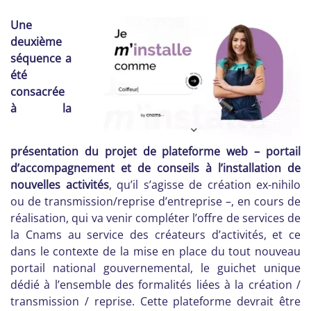
Une
deuxième
séquence a
été
consacrée
à la
présentation du projet de plateforme web – portail
d’accompagnement et de conseils à l’installation de
nouvelles activités
, qu’il s’agisse de création ex-nihilo
ou de transmission/reprise d’entreprise –, en cours de
réalisation, qui va venir compléter l’offre de services de
la Cnams au service des créateurs d’activités, et ce
dans le contexte de la mise en place du tout nouveau
portail national gouvernemental, le guichet unique
dédié à l’ensemble des formalités liées à la création /
transmission / reprise. Cette plateforme devrait être