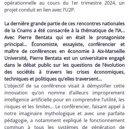
opérationnelle au cours du 1er trimestre 2024, un
projet conduit en lien avec l’U2P.
La dernière grande partie de ces rencontres nationales
de la Cnams a été consacrée à la thématique de l’IA…
Avec Pierre Bentata qui en était le protagoniste
principal… Économiste, essayiste, conférencier et
maître de conférences en économie à Aix-Marseille
Université, Pierre Bentata est un universitaire engagé
dans le débat public sur les questions de l’évolution
des sociétés à travers les crises économiques,
techniques et politiques qu’elles traversent…
L’objectif de sa conférence visait à démystifier cette
innovation qu’on nomme d’ailleurs improprement
intelligence artificielle pour en comprendre l’utilité, les
risques et les limites… Le conférencier, faisant appel à
notre imaginaire mythologique et avec une parfaite
pédagogie, a notamment expliqué le fonctionnement
commun à tous les systèmes de génération de