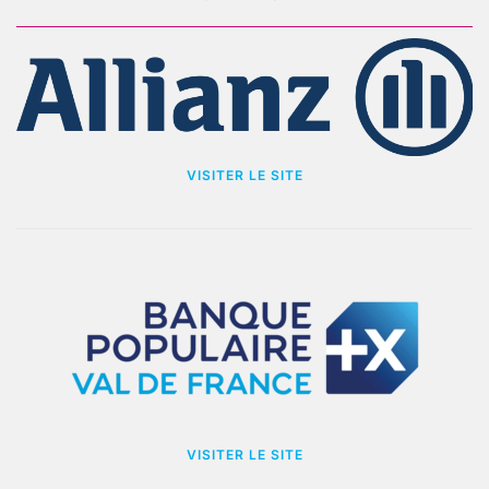
VISITER LE SITE
VISITER LE SITE