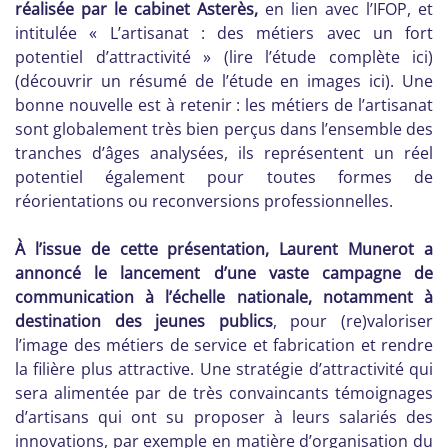
réalisée par le cabinet Asterès,
en lien avec l’IFOP, et
intitulée « L’artisanat : des métiers avec un fort
potentiel d’attractivité » (lire l’étude complète ici)
(découvrir un résumé de l’étude en images ici). Une
bonne nouvelle est à retenir : les métiers de l’artisanat
sont globalement très bien perçus dans l’ensemble des
tranches d’âges analysées, ils représentent un réel
potentiel également pour toutes formes de
réorientations ou reconversions professionnelles.
À l’issue de cette présentation, Laurent Munerot a
annoncé le lancement d’une vaste campagne de
communication à l’échelle nationale, notamment à
destination des jeunes publics
, pour (re)valoriser
l’image des métiers de service et fabrication et rendre
la filière plus attractive. Une stratégie d’attractivité qui
sera alimentée par de très convaincants témoignages
d’artisans qui ont su proposer à leurs salariés des
innovations, par exemple en matière d’organisation du