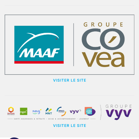
VISITER LE SITE
VISITER LE SITE