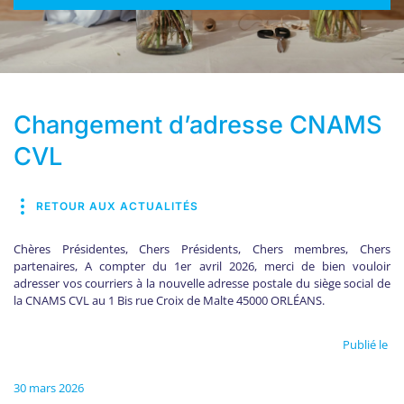
Changement d’adresse CNAMS
CVL
RETOUR AUX ACTUALITÉS
Chères Présidentes, Chers Présidents, Chers membres, Chers
partenaires, A compter du 1er avril 2026, merci de bien vouloir
adresser vos courriers à la nouvelle adresse postale du siège social de
la CNAMS CVL au 1 Bis rue Croix de Malte 45000 ORLÉANS.
Publié le
30 mars 2026