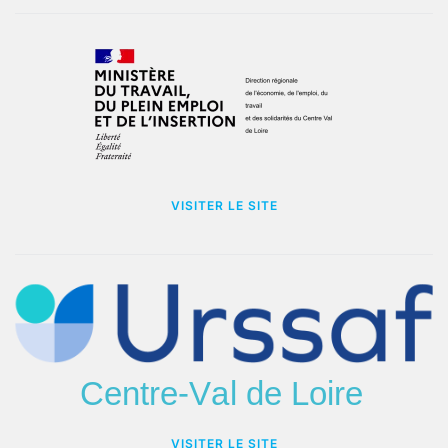
VISITER LE SITE
VISITER LE SITE