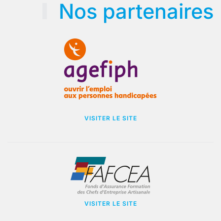
Nos partenaires
VISITER LE SITE
VISITER LE SITE