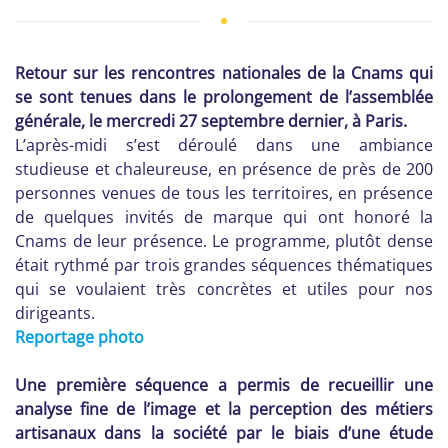
Retour sur les rencontres nationales de la Cnams qui
se sont tenues dans le prolongement de l’assemblée
générale, le mercredi 27 septembre dernier, à Paris.
L’après-midi s’est déroulé dans une ambiance
studieuse et chaleureuse, en présence de près de 200
personnes venues de tous les territoires, en présence
de quelques invités de marque qui ont honoré la
Cnams de leur présence. Le programme, plutôt dense
était rythmé par trois grandes séquences thématiques
qui se voulaient très concrètes et utiles pour nos
dirigeants.
Reportage photo
Une première séquence a permis de recueillir une
analyse fine de l’image et la perception des métiers
artisanaux dans la société par le biais d’une étude