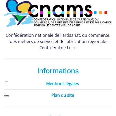
Confédération nationale de l'artisanat, du commerce,
des métiers de service et de fabrication régionale
Centre-Val de Loire
Informations
Mentions légales
Plan du site