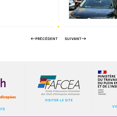
PRÉCÉDENT
SUIVANT
VISITER LE SITE
VI
ITE