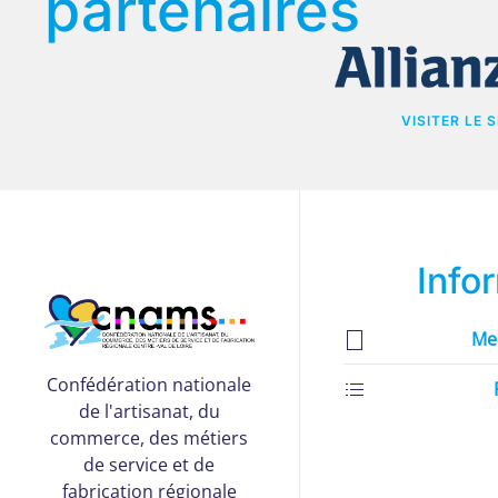
partenaires
VISITER LE S
Info
Me
Confédération nationale
de l'artisanat, du
commerce, des métiers
de service et de
fabrication régionale