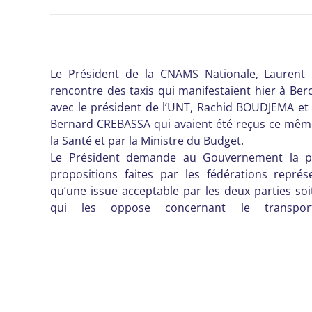
Le Président de la CNAMS Nationale, Laurent
rencontre des taxis qui manifestaient hier à Berc
avec le président de l’UNT, Rachid BOUDJEMA et 
Bernard CREBASSA qui avaient été reçus ce même
la Santé et par la Ministre du Budget.
Le Président demande au Gouvernement la p
propositions faites par les fédérations représ
qu’une issue acceptable par les deux parties soit
qui les oppose concernant le transpo