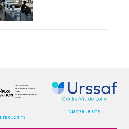
VISITER LE SITE
SITER LE SITE