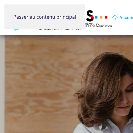
Passer au contenu principal
Accuei