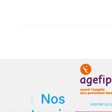
Nos
VISITER LE S