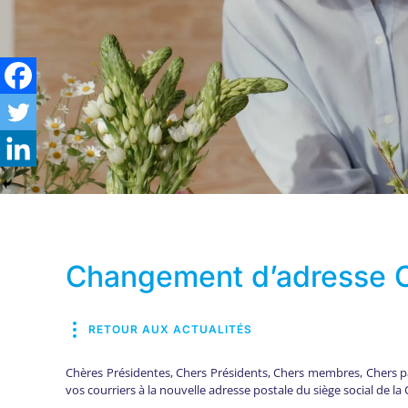
Changement d’adresse
RETOUR AUX ACTUALITÉS
Chères Présidentes, Chers Présidents, Chers membres, Chers pa
vos courriers à la nouvelle adresse postale du siège social de 