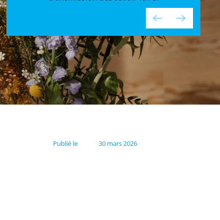
Publié le
30 mars 2026