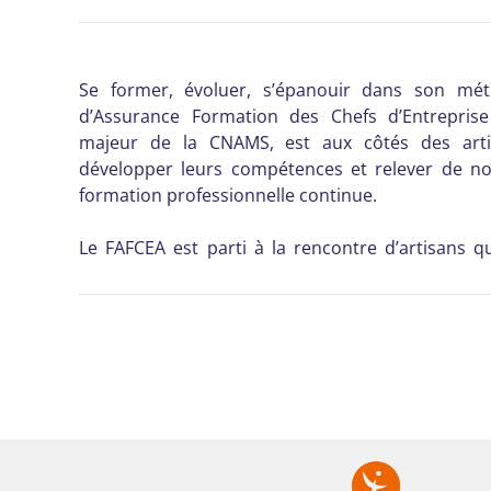
Se former, évoluer, s’épanouir dans son mét
d’Assurance Formation des Chefs d’Entreprise 
majeur de la CNAMS, est aux côtés des arti
développer leurs compétences et relever de no
formation professionnelle continue.
Le FAFCEA est parti à la rencontre d’artisans 