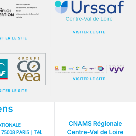
VISITER LE SITE
SITER LE SITE
VISITER LE SITE
SITER LE SITE
ens
CNAMS Régionale
TIONALE
Centre-Val de Loire
 75008 PARIS | Tél.