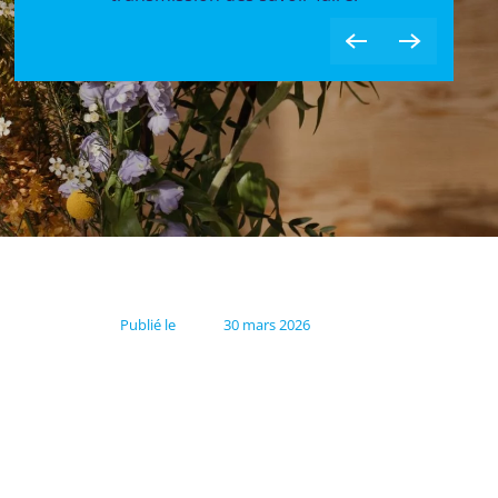
Publié le
30 mars 2026