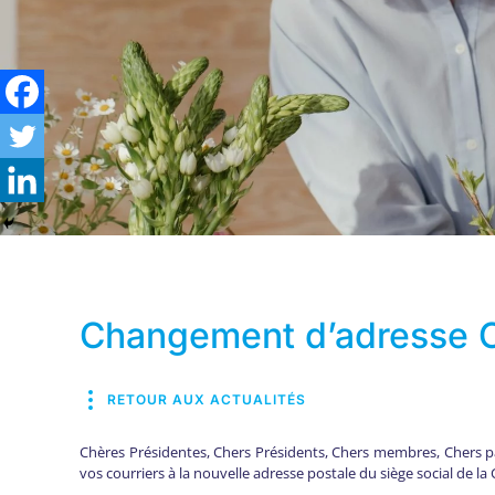
Changement d’adresse
RETOUR AUX ACTUALITÉS
Chères Présidentes, Chers Présidents, Chers membres, Chers pa
vos courriers à la nouvelle adresse postale du siège social de 