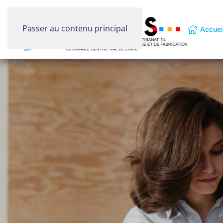
Passer au contenu principal
Accuei