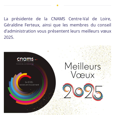
La présidente de la CNAMS Centre-Val de Loire,
Géraldine Ferteux, ainsi que les membres du conseil
d’administration vous présentent leurs meilleurs vœux
2025.