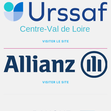
VISITER LE SITE
VISITER LE SITE