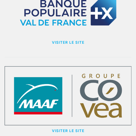
VISITER LE SITE
VISITER LE SITE