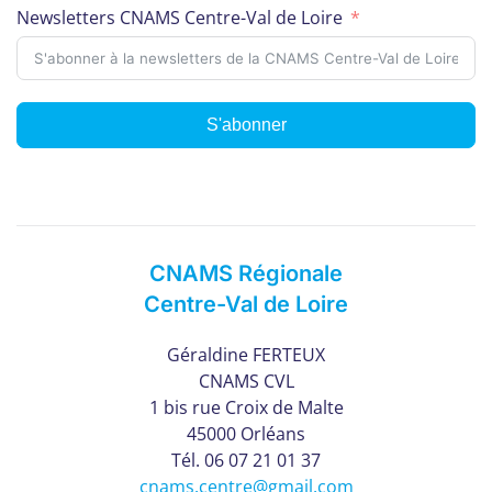
Newsletters CNAMS Centre-Val de Loire
S'abonner
CNAMS Régionale
Centre-Val de Loire
Géraldine FERTEUX
CNAMS CVL
1 bis rue Croix de Malte
45000 Orléans
Tél. 06 07 21 01 37
cnams.centre@gmail.com