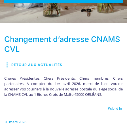
Changement d’adresse CNAMS
CVL
RETOUR AUX ACTUALITÉS
Chères Présidentes, Chers Présidents, Chers membres, Chers
partenaires, A compter du 1er avril 2026, merci de bien vouloir
adresser vos courriers à la nouvelle adresse postale du siège social de
la CNAMS CVL au 1 Bis rue Croix de Malte 45000 ORLÉANS.
Publié le
30 mars 2026