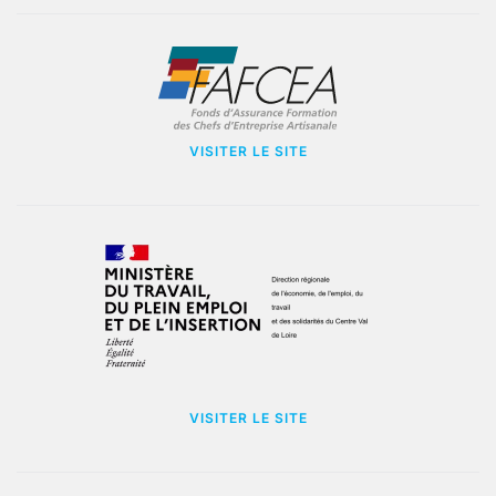
VISITER LE SITE
VISITER LE SITE