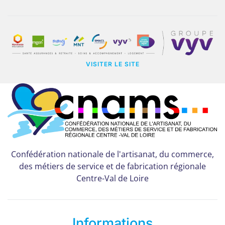
VISITER LE SITE
Confédération nationale de l'artisanat, du commerce,
des métiers de service et de fabrication régionale
Centre-Val de Loire
Informations