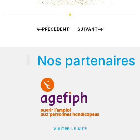
PRÉCÉDENT
SUIVANT
Nos partenaires
VISITER LE SITE