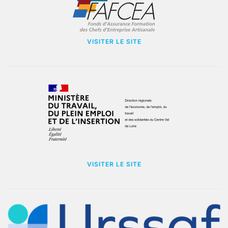
VISITER LE SITE
VISITER LE SITE