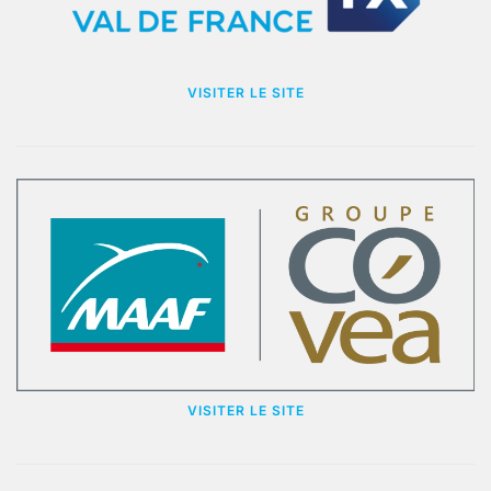
VISITER LE SITE
VISITER LE SITE