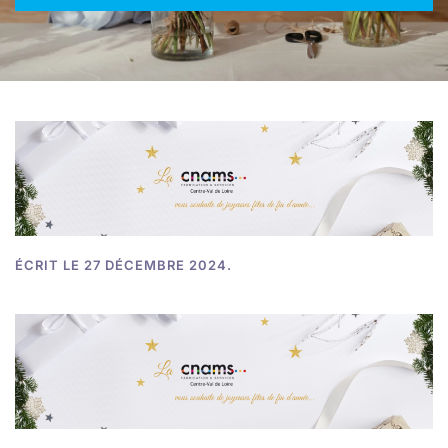
ÉCRIT LE
27 DÉCEMBRE 2024
.