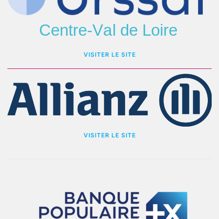
VISITER LE SITE
VISITER LE SITE