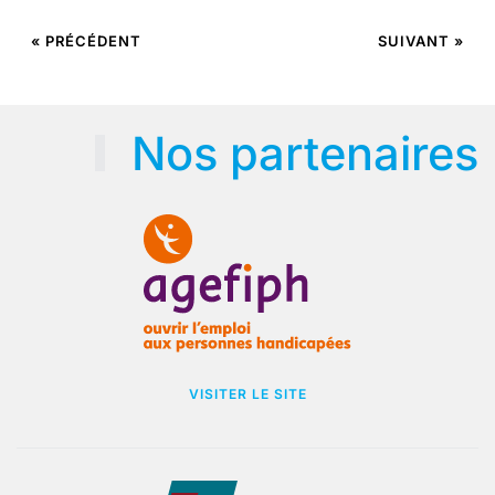
« PRÉCÉDENT
SUIVANT »
Nos partenaires
VISITER LE SITE