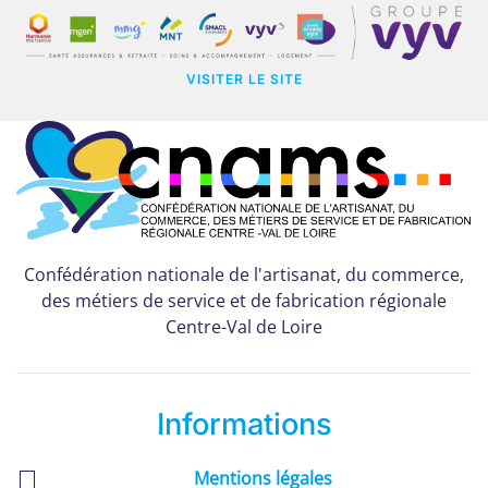
VISITER LE SITE
Confédération nationale de l'artisanat, du commerce,
des métiers de service et de fabrication régionale
Centre-Val de Loire
Informations
Mentions légales