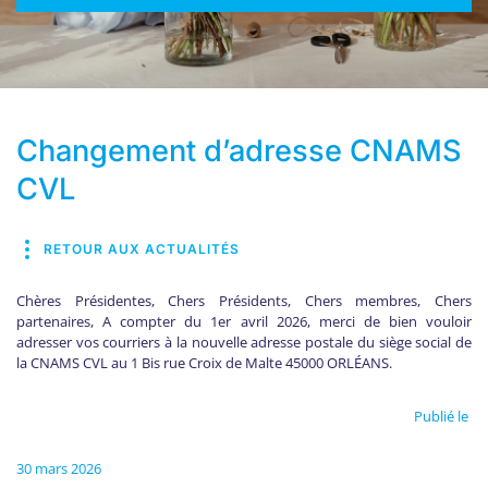
Changement d’adresse CNAMS
CVL
RETOUR AUX ACTUALITÉS
Chères Présidentes, Chers Présidents, Chers membres, Chers
partenaires, A compter du 1er avril 2026, merci de bien vouloir
adresser vos courriers à la nouvelle adresse postale du siège social de
la CNAMS CVL au 1 Bis rue Croix de Malte 45000 ORLÉANS.
Publié le
30 mars 2026