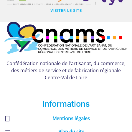
VISITER LE SITE
Confédération nationale de l'artisanat, du commerce,
des métiers de service et de fabrication régionale
Centre-Val de Loire
Informations
Mentions légales
Plan du site