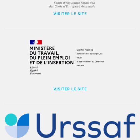
VISITER LE SITE
VISITER LE SITE