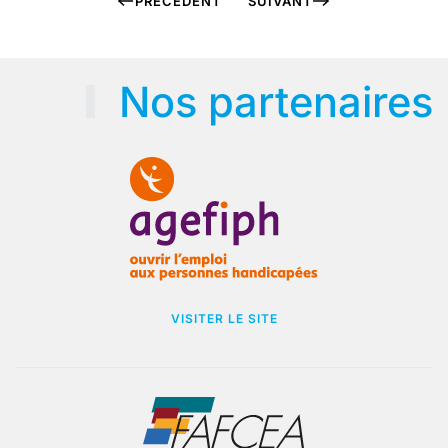
PRÉCÉDENT
SUIVANT
Nos partenaires
VISITER LE SITE