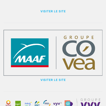
VISITER LE SITE
VISITER LE SITE