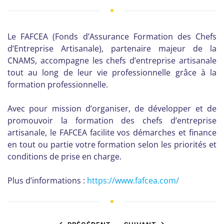
Le FAFCEA (Fonds d’Assurance Formation des Chefs
d’Entreprise Artisanale), partenaire majeur de la
CNAMS, accompagne les chefs d’entreprise artisanale
tout au long de leur vie professionnelle grâce à la
formation professionnelle.
Avec pour mission d’organiser, de développer et de
promouvoir la formation des chefs d’entreprise
artisanale, le FAFCEA facilite vos démarches et finance
en tout ou partie votre formation selon les priorités et
conditions de prise en charge.
Plus d’informations :
https://www.fafcea.com/