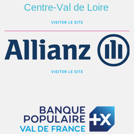
VISITER LE SITE
VISITER LE SITE