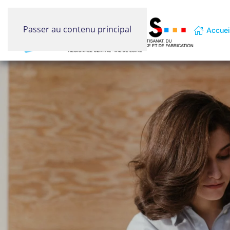
Passer au contenu principal
Accuei