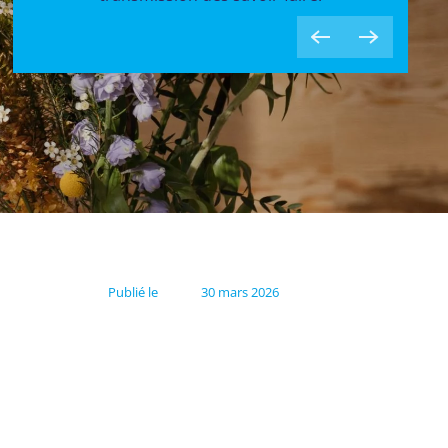
Publié le
30 mars 2026