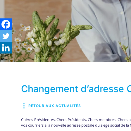
Changement d’adresse
RETOUR AUX ACTUALITÉS
Chères Présidentes, Chers Présidents, Chers membres, Chers pa
vos courriers à la nouvelle adresse postale du siège social de 