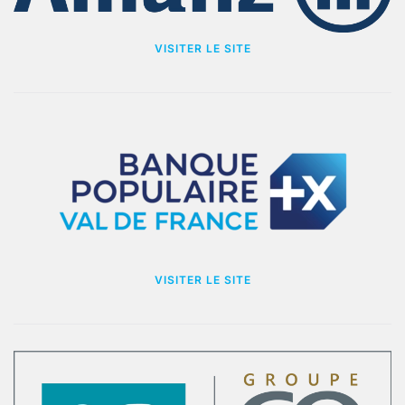
VISITER LE SITE
VISITER LE SITE