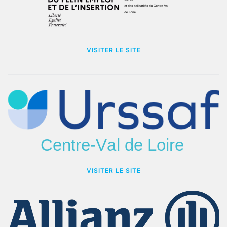
VISITER LE SITE
VISITER LE SITE