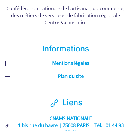
Confédération nationale de l'artisanat, du commerce,
des métiers de service et de fabrication régionale
Centre-Val de Loire
Informations
Mentions légales
Plan du site
Liens
CNAMS NATIONALE
1 bis rue du havre | 75008 PARIS | Tél. : 01 44 93