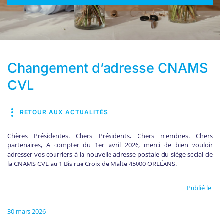
Changement d’adresse CNAMS
CVL
RETOUR AUX ACTUALITÉS
Chères Présidentes, Chers Présidents, Chers membres, Chers
partenaires, A compter du 1er avril 2026, merci de bien vouloir
adresser vos courriers à la nouvelle adresse postale du siège social de
la CNAMS CVL au 1 Bis rue Croix de Malte 45000 ORLÉANS.
Publié le
30 mars 2026