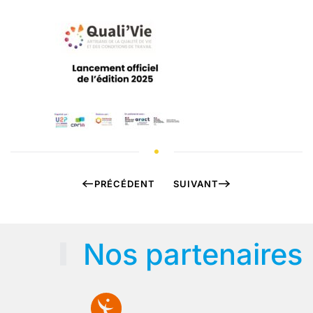
PRÉCÉDENT
SUIVANT
Nos partenaires