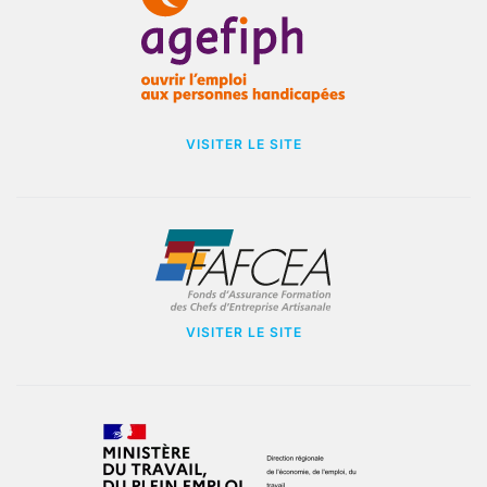
VISITER LE SITE
VISITER LE SITE