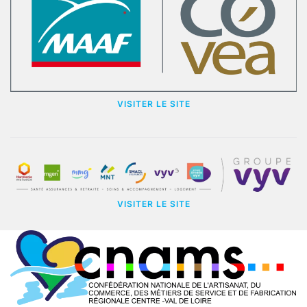
VISITER LE SITE
VISITER LE SITE