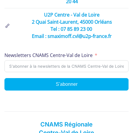
20 44
U2P Centre - Val de Loire
2 Quai Saint-Laurent, 45000 Orléans
Tel : 07 85 89 23 00
Email : smaximoff.cvl@u2p-france.fr
Newsletters CNAMS Centre-Val de Loire
S'abonner
CNAMS Régionale
Centre-Val de Loire