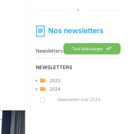
Nos newsletters
Tout télécharger
Newsletters
NEWSLETTERS
2023
2024
Newsletter mai 2024