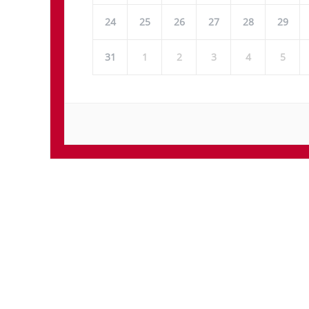
24
25
26
27
28
29
31
1
2
3
4
5