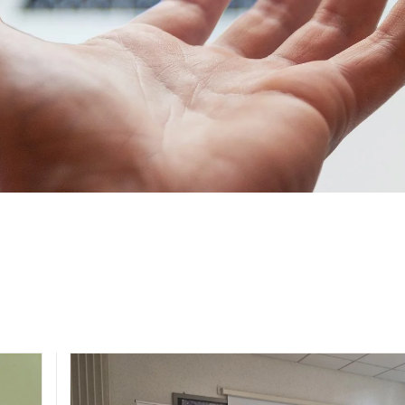
d’harmonie sociale.