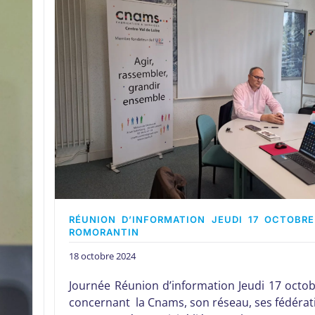
RÉUNION D’INFORMATION JEUDI 17 OCTOBRE
ROMORANTIN
18 octobre 2024
Journée Réunion d’information Jeudi 17 octo
concernant la Cnams, son réseau, ses fédérat