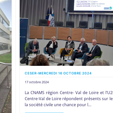
CESER-MERCREDI 16 OCTOBRE 2024
17 octobre 2024
La CNAMS région Centre- Val de Loire et l’U2
Centre-Val de Loire répondent présents sur le
la société civile une chance pour l…