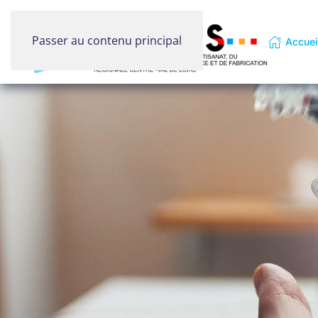
Passer au contenu principal
Accuei