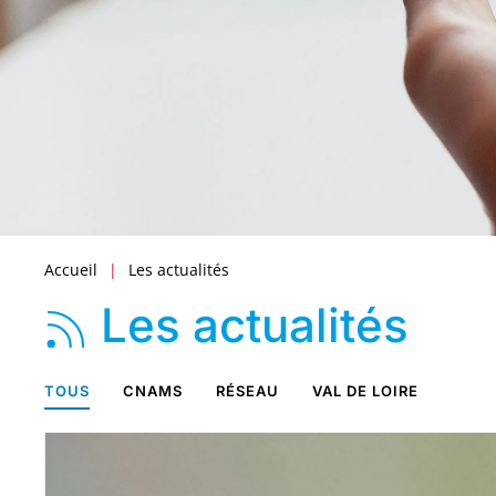
Accueil
Les actualités
Les actualités
TOUS
CNAMS
RÉSEAU
VAL DE LOIRE