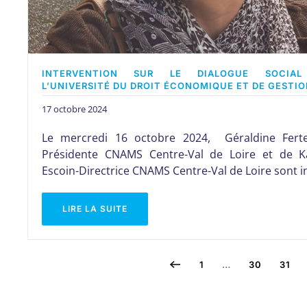
INTERVENTION SUR LE DIALOGUE SOCIA
L’UNIVERSITÉ DU DROIT ÉCONOMIQUE ET DE GESTI
17 octobre 2024
Le mercredi 16 octobre 2024, Géraldine Ferte
Présidente CNAMS Centre-Val de Loire et de K
Escoin-Directrice CNAMS Centre-Val de Loire sont i
LIRE LA SUITE
1
…
30
31