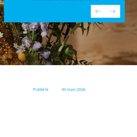
Publié le
30 mars 2026