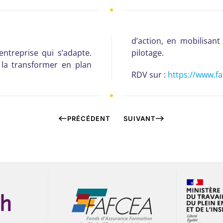
d’action, en mobilisant
entreprise qui s’adapte.
pilotage.
 la transformer en plan
RDV sur :
https://www.f
PRÉCÉDENT
SUIVANT