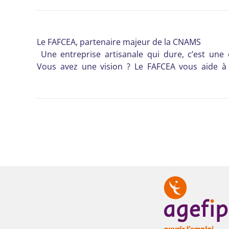
Le FAFCEA, partenaire majeur de la CNAMS
Une entreprise artisanale qui dure, c’est une 
Vous avez une vision ? Le FAFCEA vous aide à