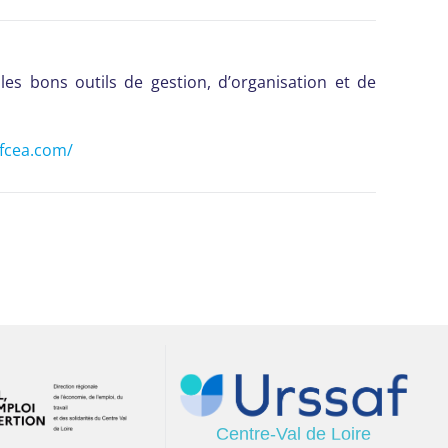
 les bons outils de gestion, d’organisation et de
afcea.com/