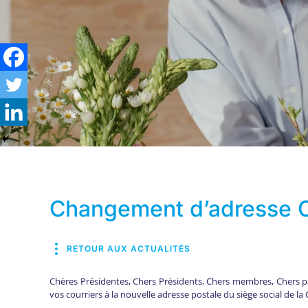
Changement d’adresse
RETOUR AUX ACTUALITÉS
Chères Présidentes, Chers Présidents, Chers membres, Chers pa
vos courriers à la nouvelle adresse postale du siège social de 