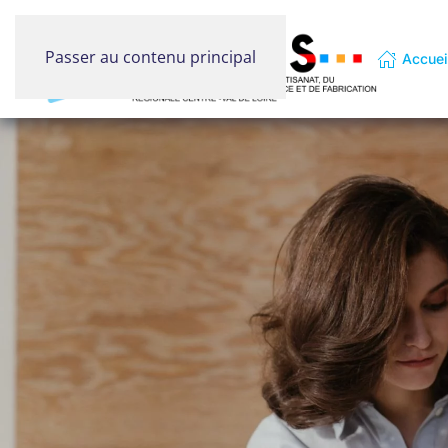
Passer au contenu principal
Accuei