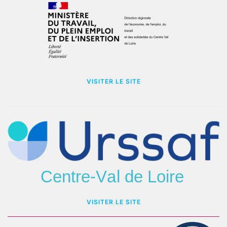
VISITER LE SITE
VISITER LE SITE