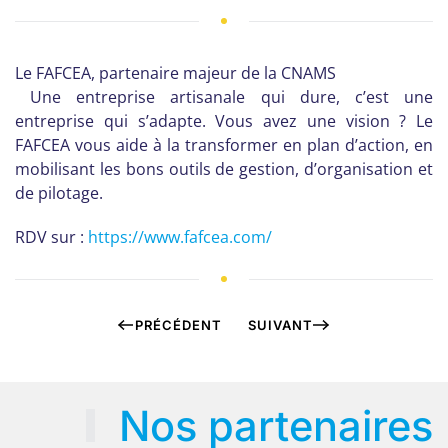
Le FAFCEA, partenaire majeur de la CNAMS
Une entreprise artisanale qui dure, c’est une
entreprise qui s’adapte. Vous avez une vision ? Le
FAFCEA vous aide à la transformer en plan d’action, en
mobilisant les bons outils de gestion, d’organisation et
de pilotage.
RDV sur :
https://www.fafcea.com/
PRÉCÉDENT
SUIVANT
Nos partenaires