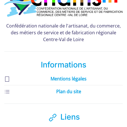
Confédération nationale de l'artisanat, du commerce,
des métiers de service et de fabrication régionale
Centre-Val de Loire
Informations
Mentions légales
Plan du site
Liens