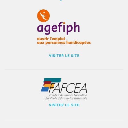
VISITER LE SITE
VISITER LE SITE