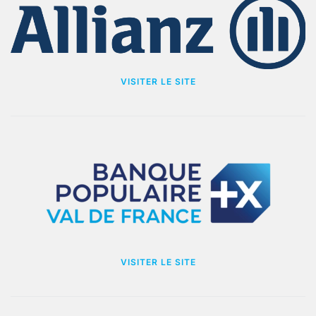
VISITER LE SITE
VISITER LE SITE