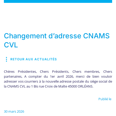
Changement d’adresse CNAMS
CVL
RETOUR AUX ACTUALITÉS
Chères Présidentes, Chers Présidents, Chers membres, Chers
partenaires, A compter du 1er avril 2026, merci de bien vouloir
adresser vos courriers à la nouvelle adresse postale du siège social de
la CNAMS CVL au 1 Bis rue Croix de Malte 45000 ORLÉANS.
Publié le
30 mars 2026