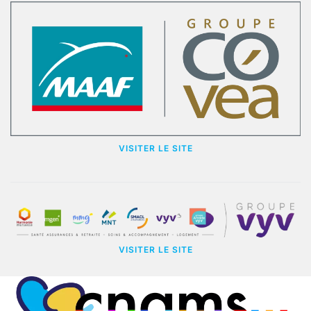
VISITER LE SITE
VISITER LE SITE