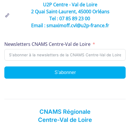
U2P Centre - Val de Loire
2 Quai Saint-Laurent, 45000 Orléans
Tel : 07 85 89 23 00
Email : smaximoff.cvl@u2p-france.fr
Newsletters CNAMS Centre-Val de Loire
S'abonner
CNAMS Régionale
Centre-Val de Loire