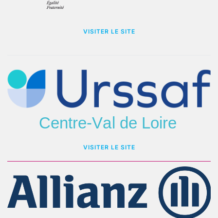
VISITER LE SITE
VISITER LE SITE