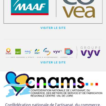
VISITER LE SITE
VISITER LE SITE
Confédération nationale de l'artisanat, du commerce,