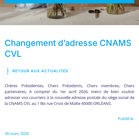
Changement d’adresse CNAMS
CVL
RETOUR AUX ACTUALITÉS
Chères Présidentes, Chers Présidents, Chers membres, Chers
partenaires, A compter du 1er avril 2026, merci de bien vouloir
adresser vos courriers à la nouvelle adresse postale du siège social de
la CNAMS CVL au 1 Bis rue Croix de Malte 45000 ORLÉANS.
Publié le
30 mars 2026