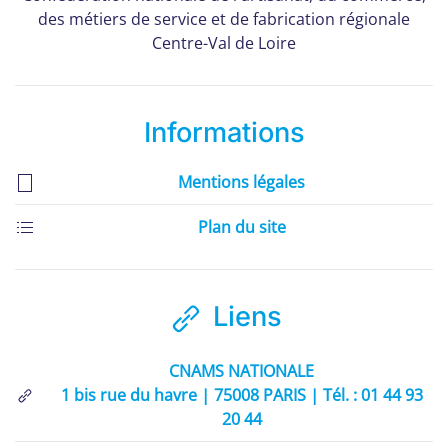
des métiers de service et de fabrication régionale
Centre-Val de Loire
Informations
Mentions légales
Plan du site
Liens
CNAMS NATIONALE
1 bis rue du havre | 75008 PARIS | Tél. : 01 44 93
20 44