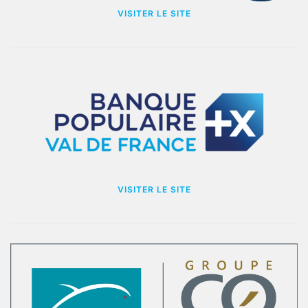
VISITER LE SITE
VISITER LE SITE