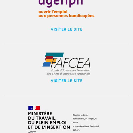
VISITER LE SITE
VISITER LE SITE