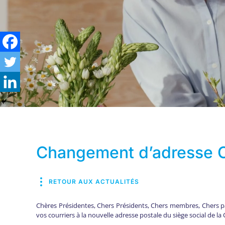
Changement d’adresse
RETOUR AUX ACTUALITÉS
Chères Présidentes, Chers Présidents, Chers membres, Chers pa
vos courriers à la nouvelle adresse postale du siège social de 