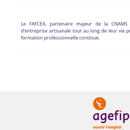
Le FAFCEA, partenaire majeur de la CNAMS
d’entreprise artisanale tout au long de leur vie p
formation professionnelle continue.