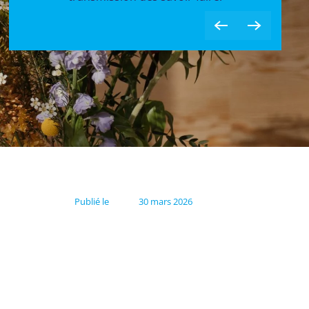
Publié le
30 mars 2026