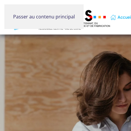
Passer au contenu principal
Accuei