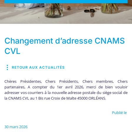
Changement d’adresse CNAMS
CVL
RETOUR AUX ACTUALITÉS
Chères Présidentes, Chers Présidents, Chers membres, Chers
partenaires, A compter du 1er avril 2026, merci de bien vouloir
adresser vos courriers à la nouvelle adresse postale du siège social de
la CNAMS CVL au 1 Bis rue Croix de Malte 45000 ORLÉANS.
Publié le
30 mars 2026