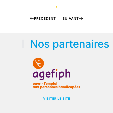
PRÉCÉDENT
SUIVANT
Nos partenaires
VISITER LE SITE