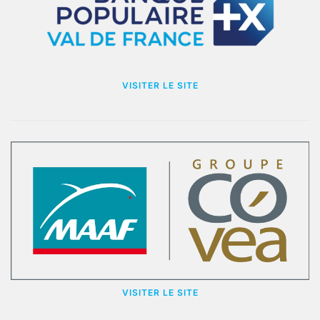
VISITER LE SITE
VISITER LE SITE