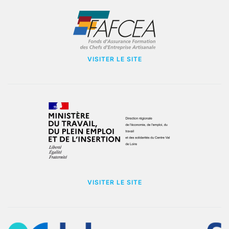
VISITER LE SITE
VISITER LE SITE