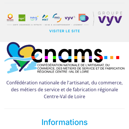
VISITER LE SITE
Confédération nationale de l'artisanat, du commerce,
des métiers de service et de fabrication régionale
Centre-Val de Loire
Informations