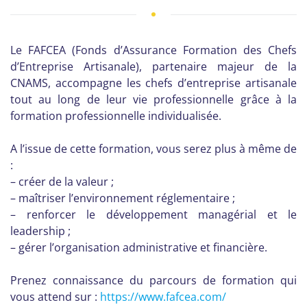
Le FAFCEA (Fonds d’Assurance Formation des Chefs
d’Entreprise Artisanale), partenaire majeur de la
CNAMS, accompagne les chefs d’entreprise artisanale
tout au long de leur vie professionnelle grâce à la
formation professionnelle individualisée.
A l’issue de cette formation, vous serez plus à même de
:
– créer de la valeur ;
– maîtriser l’environnement réglementaire ;
– renforcer le développement managérial et le
leadership ;
– gérer l’organisation administrative et financière.
Prenez connaissance du parcours de formation qui
vous attend sur :
https://www.fafcea.com/