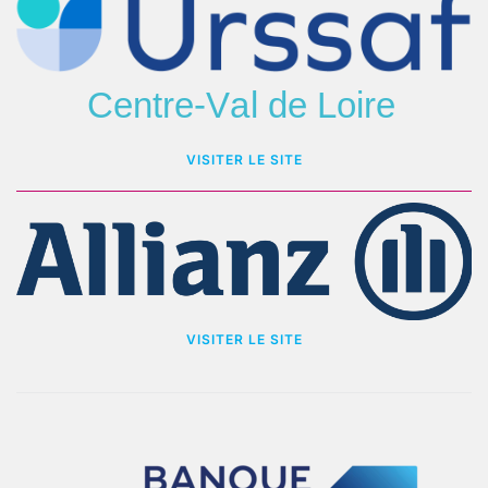
VISITER LE SITE
VISITER LE SITE