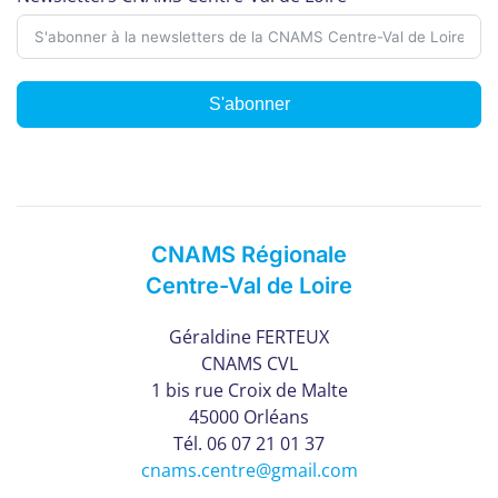
S'abonner
CNAMS Régionale
Centre-Val de Loire
Géraldine FERTEUX
CNAMS CVL
1 bis rue Croix de Malte
45000 Orléans
Tél. 06 07 21 01 37
cnams.centre@gmail.com