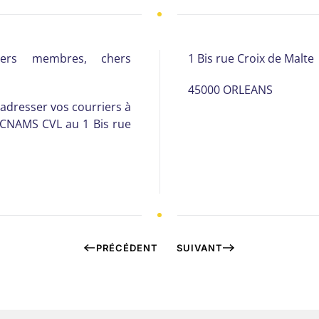
Chers membres, chers
1 Bis rue Croix de Malte
45000 ORLEANS
 adresser vos courriers à
a CNAMS CVL au 1 Bis rue
PRÉCÉDENT
SUIVANT