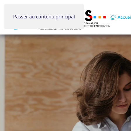
Passer au contenu principal
Accuei