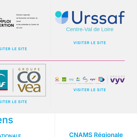
VISITER LE SITE
SITER LE SITE
VISITER LE SITE
SITER LE SITE
ens
CNAMS Régionale
TIONALE