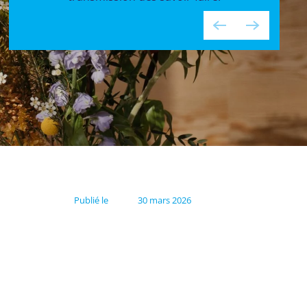
Publié le
30 mars 2026