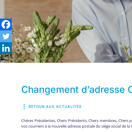
Changement d’adresse
RETOUR AUX ACTUALITÉS
Chères Présidentes, Chers Présidents, Chers membres, Chers pa
vos courriers à la nouvelle adresse postale du siège social de 